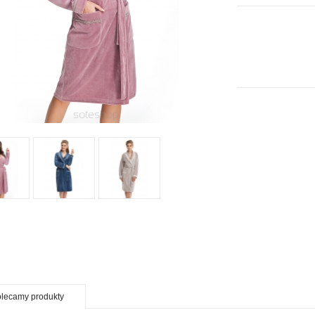
lecamy produkty